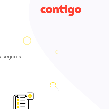
s seguros: