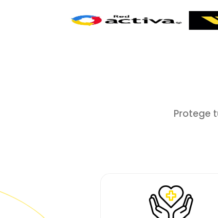
Protege t