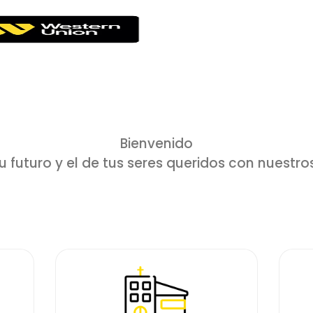
Bienvenido
u futuro y el de tus seres queridos con nuestro