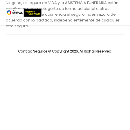
Ninguno, el seguro de VIDA y la ASISTENCIA FUNERARIA están
diseñados para protegerte de forma adicional a otros
seguros. En caso de ocurrencia el seguro indemnizará de
acuerdo con lo pactado, independientemente de cualquier
otro seguro.
Contigo Seguros © Copyright 2026. All Rights Reserved.