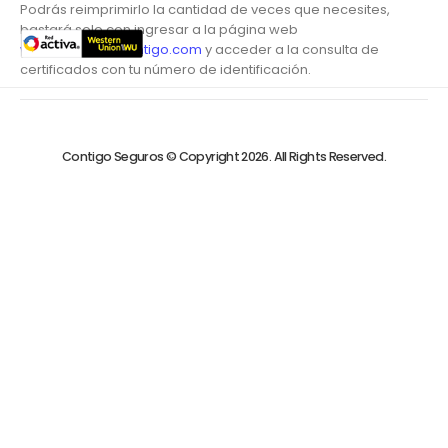
Podrás reimprimirlo la cantidad de veces que necesites,
bastará solo con ingresar a la página web
www.redactivacontigo.com
y acceder a la consulta de
certificados con tu número de identificación.
Contigo Seguros © Copyright 2026. All Rights Reserved.